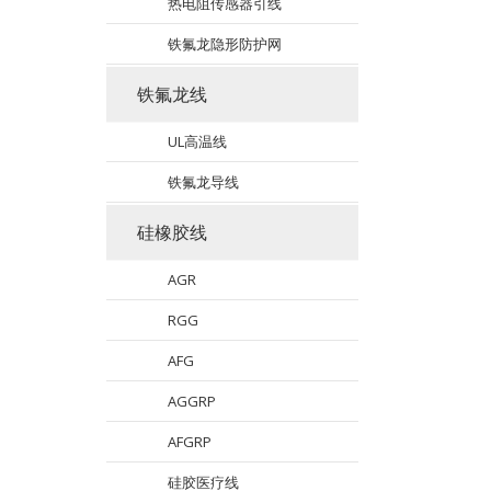
热电阻传感器引线
铁氟龙隐形防护网
铁氟龙线
UL高温线
铁氟龙导线
硅橡胶线
AGR
RGG
AFG
AGGRP
AFGRP
硅胶医疗线