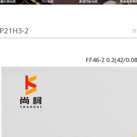
P21H3-2
当
FF46-2 0.2(42/0.08