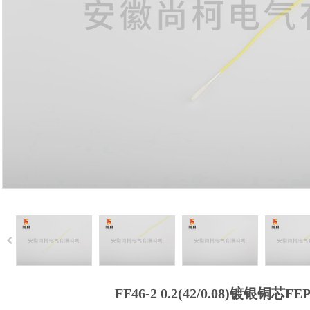
FF46-2 0.2(42
/
0.08)镀银铜芯F