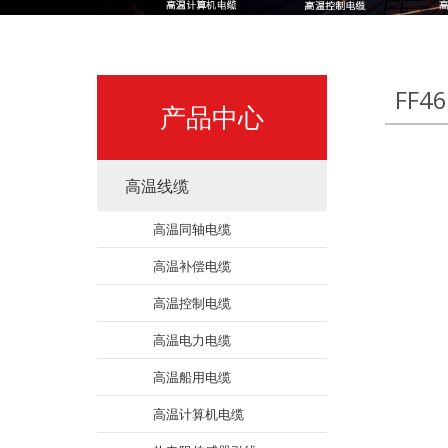
FF46
产品中心
高温线缆
高温同轴电缆
高温补偿电缆
高温控制电缆
高温电力电缆
高温船用电缆
高温计算机电缆