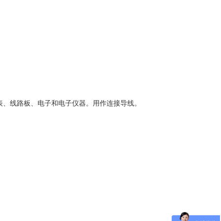
仪表、线路板、电子和电子仪器。用作连接导线。