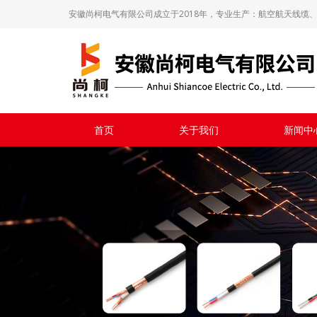
安徽尚柯电气有限公司成立于2018年，专业生产：航空航天线缆、
首页
关于我们
新闻中