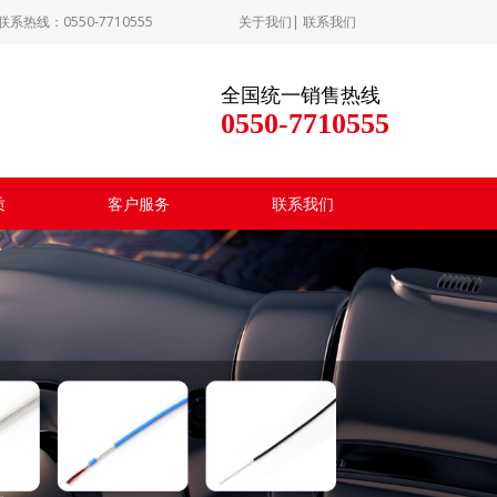
：0550-7710555
关于我们
|
联系我们
全国统一销售热线
0550-7710555
质
客户服务
联系我们