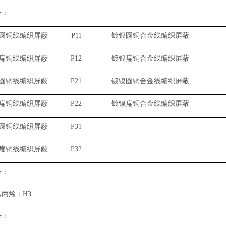
号：
圆铜线编织屏蔽
P11
镀银圆铜合金线编织屏蔽
扁铜线编织屏蔽
P12
镀银扁铜合金线编织屏蔽
圆铜线编织屏蔽
P21
镀镍圆铜合金线编织屏蔽
扁铜线编织屏蔽
P22
镀镍扁铜合金线编织屏蔽
圆铜线编织屏蔽
P31
扁铜线编织屏蔽
P32
号：
乙丙烯：
H3
号：