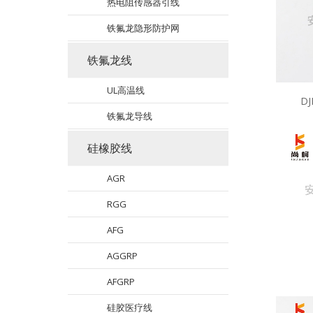
热电阻传感器引线
铁氟龙隐形防护网
铁氟龙线
UL高温线
DJ
铁氟龙导线
硅橡胶线
AGR
RGG
AFG
AGGRP
AFGRP
硅胶医疗线