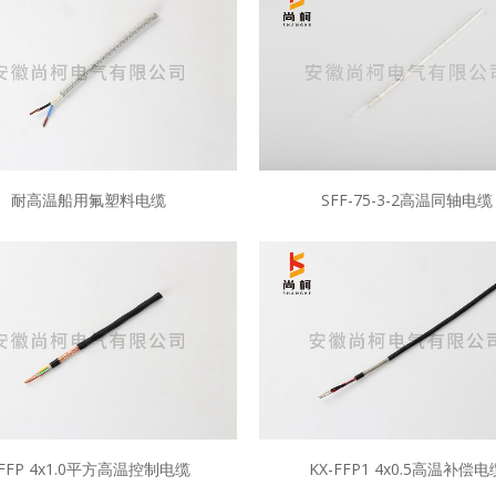
耐高温船用氟塑料电缆
SFF-75-3-2高温同轴电缆
FFP 4x1.0平方高温控制电缆
KX-FFP1 4x0.5高温补偿电