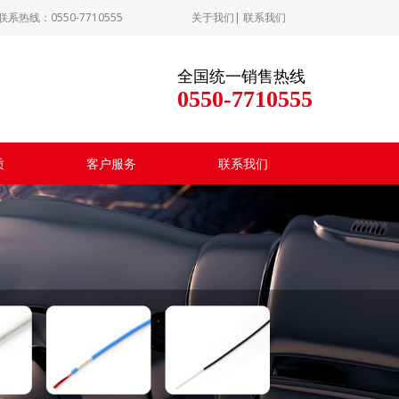
：0550-7710555
关于我们
|
联系我们
全国统一销售热线
0550-7710555
质
客户服务
联系我们