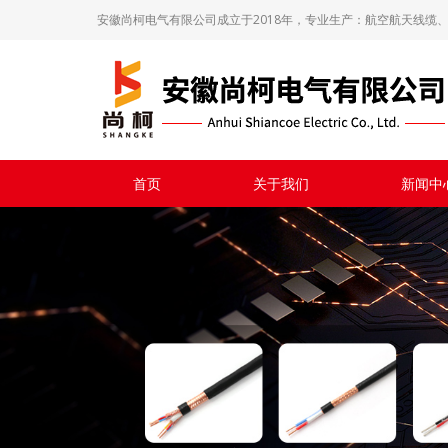
安徽尚柯电气有限公司成立于2018年，专业生产：航空航天线缆、
首页
关于我们
新闻中