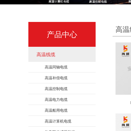
高温
产品中心
高温线缆
高温同轴电缆
高温补偿电缆
高温控制电缆
高温电力电缆
高温船用电缆
高温计算机电缆