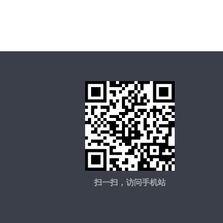
扫一扫，访问手机站