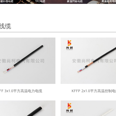
线缆
FF 3x1.0平方高温电力电缆
KFFP 2x1.0平方高温控制