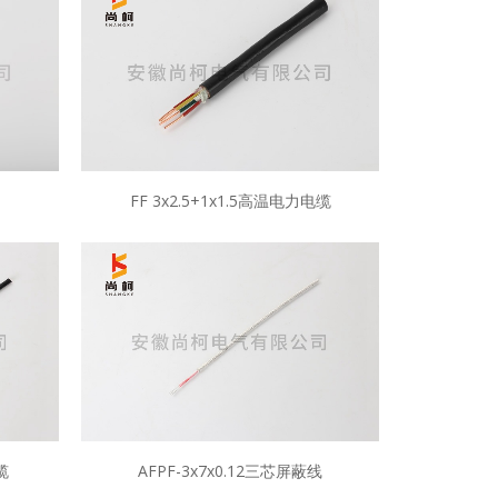
FF 3x2.5+1x1.5高温电力电缆
缆
AFPF-3x7x0.12三芯屏蔽线