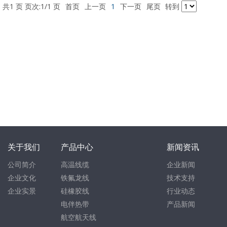
共1 页 页次:1/1 页
首页
上一页
1
下一页
尾页
转到
关于我们
产品中心
新闻资讯
公司简介
高温线缆
企业新闻
企业文化
铁氟龙线
技术支持
企业实景
硅橡胶线
行业动态
电伴热带
产品新闻
航空航天线