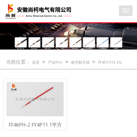
Toggl
navig
当前位置：
>
>
>
首页
产品中心
航空航天线
FF4P21H3-2Q
FF46PH-2 FY4P11 1平方
航...